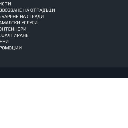
ИСТИ
ЗВОЗВАНЕ НА ОТПАДЪЦИ
ЪБАРЯНЕ НА СГРАДИ
АМАЛСКИ УСЛУГИ
ОНТЕЙНЕРИ
СФАЛТИРАНЕ
ЕНИ
РОМОЦИИ