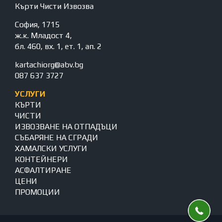
Кърти Чисти Извозва
София, 1715
ж.к. Младост 4,
бл. 460, вх. 1, ет. 1, ап. 2
kartachiorg@abv.bg
087 637 3727
УСЛУГИ
КЪРТИ
ЧИСТИ
ИЗВОЗВАНЕ НА ОТПАДЪЦИ
СЪБАРЯНЕ НА СГРАДИ
ХАМАЛСКИ УСЛУГИ
КОНТЕЙНЕРИ
АСФАЛТИРАНЕ
ЦЕНИ
ПРОМОЦИИ