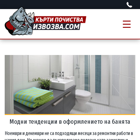
Модни тенденции в оформлението на банята
Ноември и декември не са подходящи месеци за ремонтни работи в