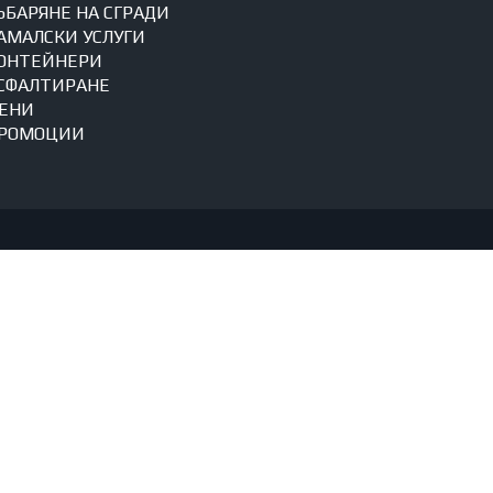
ЪБАРЯНЕ НА СГРАДИ
АМАЛСКИ УСЛУГИ
ОНТЕЙНЕРИ
СФАЛТИРАНЕ
ЕНИ
РОМОЦИИ