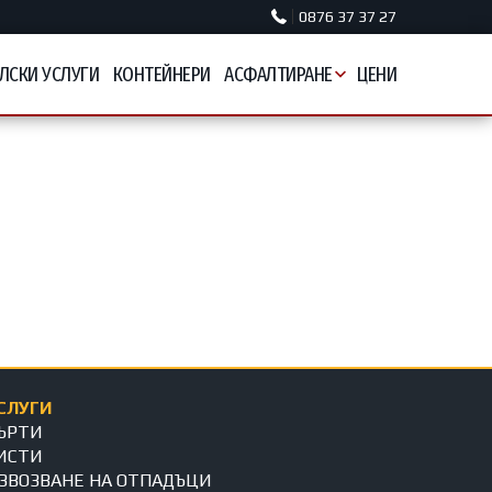
0876 37 37 27
ЛСКИ УСЛУГИ
КОНТЕЙНЕРИ
АСФАЛТИРАНЕ
ЦЕНИ
СЛУГИ
ЪРТИ
ИСТИ
ЗВОЗВАНЕ НА ОТПАДЪЦИ