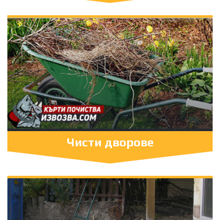
Чисти дворове