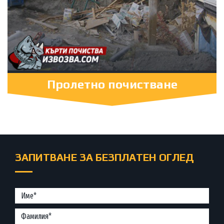
Пролетно почистване
ЗАПИТВАНЕ ЗА БЕЗПЛАТЕН ОГЛЕД