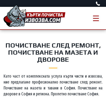
ПОЧИСТВАНЕ СЛЕД РЕМОНТ,
ПОЧИСТВАНЕ НА МАЗЕТА И
ДВОРОВЕ
Като част от комплексната услуга кърти чисти и извозва,
ние предлагаме професионално почистване след ремонт.
Почистване на мазета и тавани в София. Почистване на
дворове в София и региона. Пролетно почистване София.