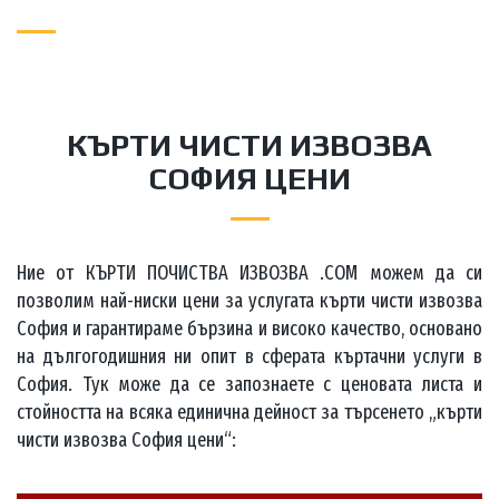
очаква.
КЪРТИ ЧИСТИ ИЗВОЗВА
СОФИЯ ЦЕНИ
Ние от КЪРТИ ПОЧИСТВА ИЗВОЗВА .COM можем да си
позволим най-ниски цени за услугата кърти чисти извозва
София и гарантираме бързина и високо качество, основано
на дългогодишния ни опит в сферата къртачни услуги в
София. Тук може да се запознаете с ценовата листа и
стойността на всяка единична дейност за търсенето „кърти
чисти извозва София цени“: