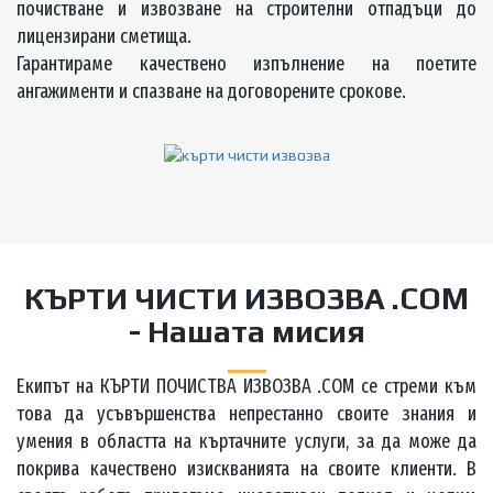
почистване и извозване на строителни отпадъци до
лицензирани сметища.
Гарантираме качествено изпълнение на поетите
ангажименти и спазване на договорените срокове.
КЪРТИ ЧИСТИ ИЗВОЗВА .COM
- Нашата мисия
Екипът на КЪРТИ ПОЧИСТВА ИЗВОЗВА .COM се стреми към
това да усъвършенства непрестанно своите знания и
умения в областта на къртачните услуги, за да може да
покрива качествено изискванията на своите клиенти. В