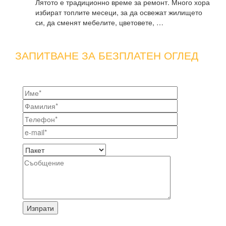
Лятото е традиционно време за ремонт. Много хора
избират топлите месеци, за да освежат жилището
си, да сменят мебелите, цветовете, …
ЗАПИТВАНЕ ЗА БЕЗПЛАТЕН ОГЛЕД