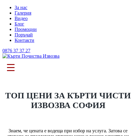
За нас
Галерия
Видео
Блог
Промоции
Поръчай
Контакти
0876 37 37 27
ТОП ЦЕНИ ЗА КЪРТИ ЧИСТИ
ИЗВОЗВА СОФИЯ
Знаем, че цената е водеща при избор на услуга. Затова се