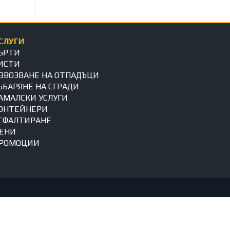
СЛУГИ
ЪРТИ
ИСТИ
ЗВОЗВАНЕ НА ОТПАДЪЦИ
ЪБАРЯНЕ НА СГРАДИ
АМАЛСКИ УСЛУГИ
ОНТЕЙНЕРИ
СФАЛТИРАНЕ
ЕНИ
РОМОЦИИ