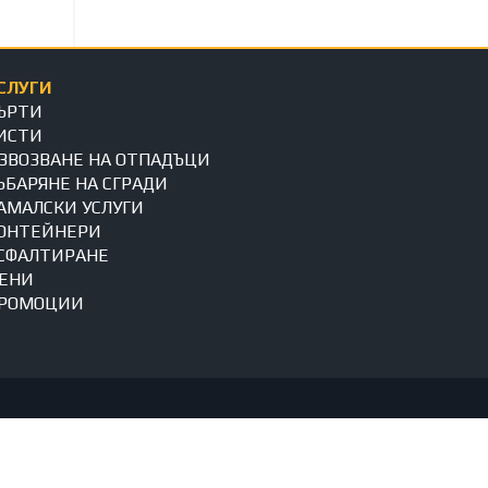
СЛУГИ
ЪРТИ
ИСТИ
ЗВОЗВАНЕ НА ОТПАДЪЦИ
ЪБАРЯНЕ НА СГРАДИ
АМАЛСКИ УСЛУГИ
ОНТЕЙНЕРИ
СФАЛТИРАНЕ
ЕНИ
РОМОЦИИ