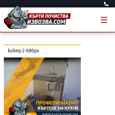
kuhnq-2-680px