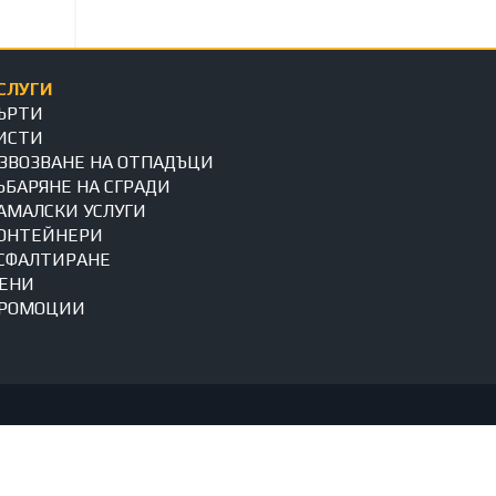
СЛУГИ
ЪРТИ
ИСТИ
ЗВОЗВАНЕ НА ОТПАДЪЦИ
ЪБАРЯНЕ НА СГРАДИ
АМАЛСКИ УСЛУГИ
ОНТЕЙНЕРИ
СФАЛТИРАНЕ
ЕНИ
РОМОЦИИ