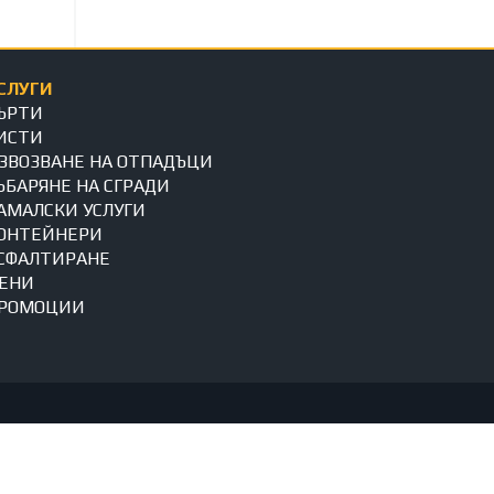
СЛУГИ
ЪРТИ
ИСТИ
ЗВОЗВАНЕ НА ОТПАДЪЦИ
ЪБАРЯНЕ НА СГРАДИ
АМАЛСКИ УСЛУГИ
ОНТЕЙНЕРИ
СФАЛТИРАНЕ
ЕНИ
РОМОЦИИ